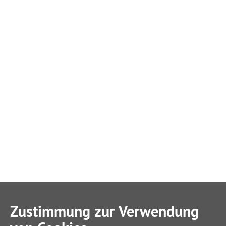
Zustimmung zur Verwendung