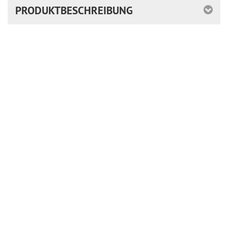
PRODUKTBESCHREIBUNG