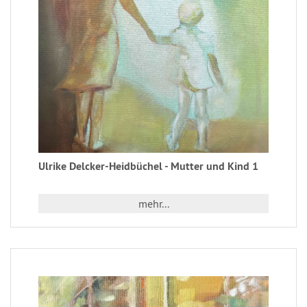
Ulrike Delcker-Heidbüchel - Mutter und Kind 1
mehr...