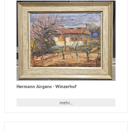
Hermann Jürgens - Winzerhof
mehr...