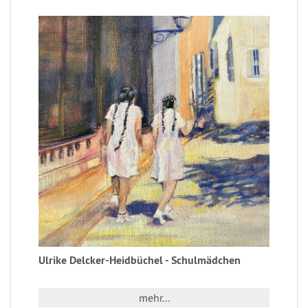
Ulrike Delcker-Heidbüchel - Schulmädchen
mehr...