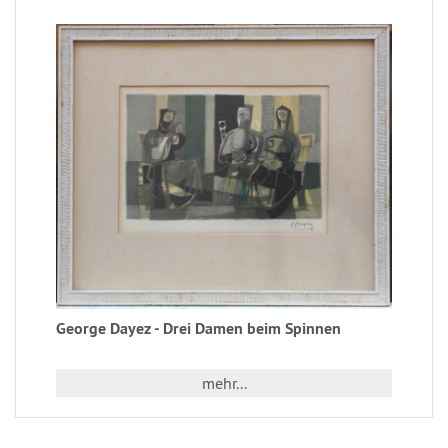
George Dayez - Drei Damen beim Spinnen
mehr...