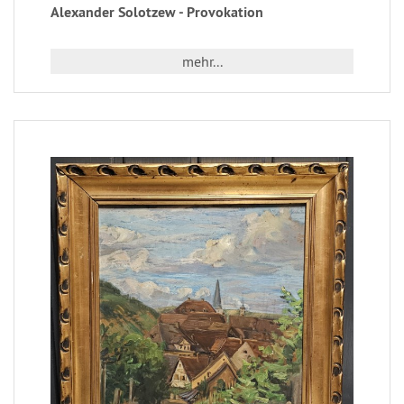
Alexander Solotzew - Provokation
mehr...