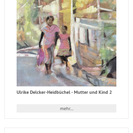
Ulrike Delcker-Heidbüchel - Mutter und Kind 2
mehr...