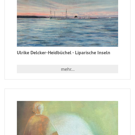
Ulrike Delcker-Heidbüchel - Liparische Inseln
mehr...