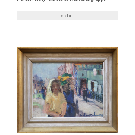
mehr...