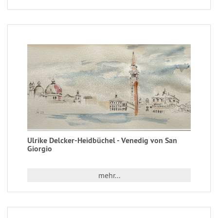
Ulrike Delcker-Heidbüchel - Venedig von San
Giorgio
mehr...