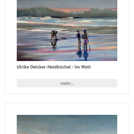
Ulrike Delcker-Heidbüchel - Im Watt
mehr...