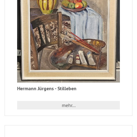
Hermann Jürgens - Stilleben
mehr...