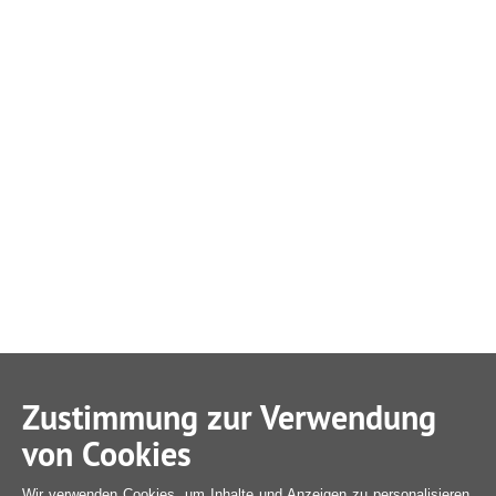
Zustimmung zur Verwendung
von Cookies
Wir verwenden Cookies, um Inhalte und Anzeigen zu personalisieren,