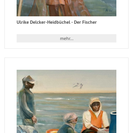
Ulrike Delcker-Heidbüchel - Der Fischer
mehr...