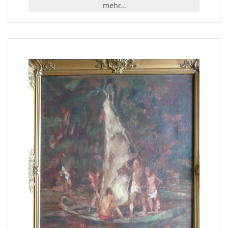
mehr...