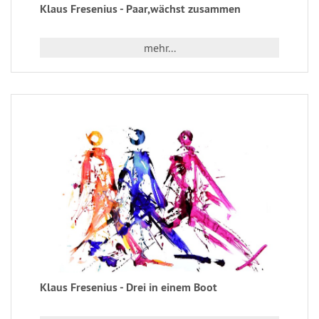
Klaus Fresenius - Paar,wächst zusammen
mehr...
Klaus Fresenius - Drei in einem Boot