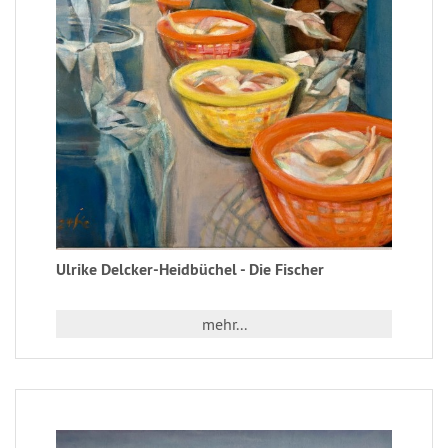
Ulrike Delcker-Heidbüchel - Die Fischer
mehr...