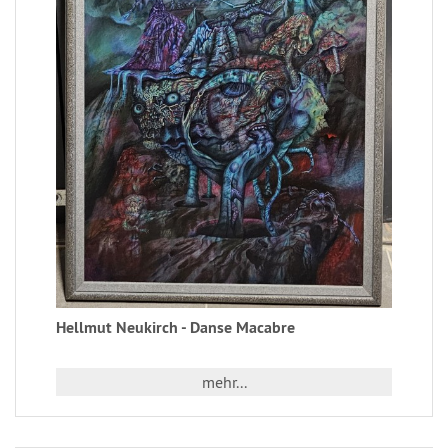
Hellmut Neukirch - Danse Macabre
mehr...