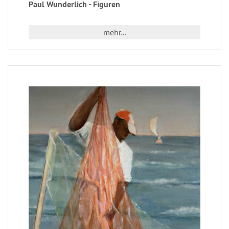
Paul Wunderlich - Figuren
mehr...