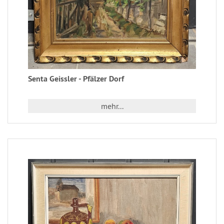
Senta Geissler - Pfälzer Dorf
mehr...