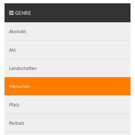
GENRE
Abstrakt
Akt
Landschaften
Menschen
Pfalz
Portrait