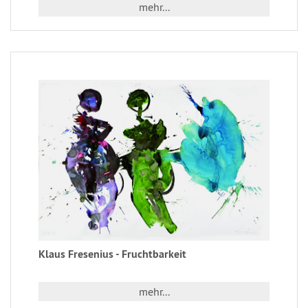
mehr...
Klaus Fresenius - Fruchtbarkeit
mehr...