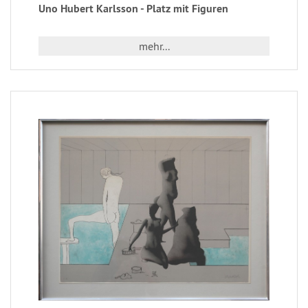
Uno Hubert Karlsson - Platz mit Figuren
mehr...