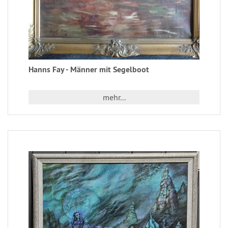
Hanns Fay - Männer mit Segelboot
mehr...