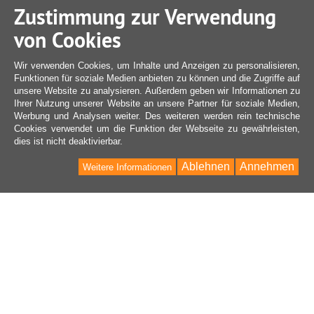
Zustimmung zur Verwendung
von Cookies
Wir verwenden Cookies, um Inhalte und Anzeigen zu personalisieren,
Funktionen für soziale Medien anbieten zu können und die Zugriffe auf
unsere Website zu analysieren. Außerdem geben wir Informationen zu
Ihrer Nutzung unserer Website an unsere Partner für soziale Medien,
Werbung und Analysen weiter. Des weiteren werden rein technische
Cookies verwendet um die Funktion der Webseite zu gewährleisten,
dies ist nicht deaktivierbar.
Ablehnen
Annehmen
Weitere Informationen