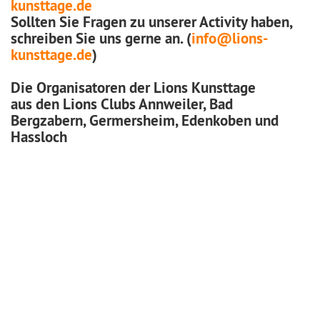
kunsttage.de
Sollten Sie Fragen zu unserer Activity haben,
schreiben Sie uns gerne an. (
info@lions-
kunsttage.de
)
Die Organisatoren der Lions Kunsttage
aus den Lions Clubs Annweiler, Bad
Bergzabern, Germersheim, Edenkoben und
Hassloch