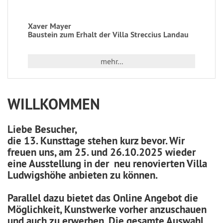
Xaver Mayer
Baustein zum Erhalt der Villa Streccius Landau
mehr...
WILLKOMMEN
Liebe Besucher,
die 13. Kunsttage stehen kurz bevor. Wir
freuen uns, am 25. und 26.10.2025 wieder
eine Ausstellung in der neu renovierten Villa
Ludwigshöhe anbieten zu können.
Parallel dazu bietet das Online Angebot die
Möglichkeit, Kunstwerke vorher anzuschauen
und auch zu erwerben. Die gesamte Auswahl