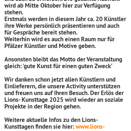
wird ab Mitte Oktober hier zur Verfügung
stehen.
Erstmals werden in diesem Jahr ca. 20 Künstler
ihre Werke persönlich präsentieren und auch
für Gespräche bereit stehen.
Weiterhin wird es auch einen Raum nur für
Pfälzer Künstler und Motive geben.
Ansonsten bleibt das Motto der Veranstaltung
gleich: 'gute Kunst für einen guten Zweck'
Wir danken schon jetzt allen Künstlern und
Einlieferern, die unsere Activity unterstützen
und freuen uns auf Ihren Besuch. Der Erlös der
Lions- Kunsttage 2025 wird wieder an soziale
Projekte in der Region gehen.
Weitere aktuelle Infos zu den Lions-
Kunsttagen finden sie hier:
www.lions-